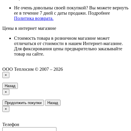
Не очень довольны своей покупкой? Вы можете вернуть
ее в течение 7 дней с даты продажи. Подробнее
Политика возврата.
Цены в интернет магазине
Стоимость товара в розничном магазине может
отличаться от стоимости в нашем Интернет-магазине.
Для фиксирования цены предварительно заказывайте
товар на сайте.
ООО Теплосим © 2007 – 2026
×
Назад
×
Продолжить покупки
Назад
×
Телефон