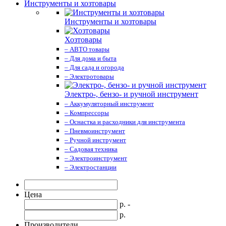
Инструменты и хозтовары
Инструменты и хозтовары
Хозтовары
– АВТО товары
– Для дома и быта
– Для сада и огорода
– Электротовары
Электро-, бензо- и ручной инструмент
– Аккумуляторный инструмент
– Компрессоры
– Оснастка и расходники для инструмента
– Пневмоинструмент
– Ручной инструмент
– Садовая техника
– Электроинструмент
– Электростанции
Цена
р. -
р.
Производители