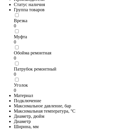
Статус наличия
Группа товаров
Врезка
0
Муфта
0
Обойма ремонтная
0
Патрубок ремонтный
0
Уголок
0
Материал
Подключение
Максимальное давление, бар
Максимальная температура, °С
Диаметр, дюйм
Диаметр
Ширина, мм