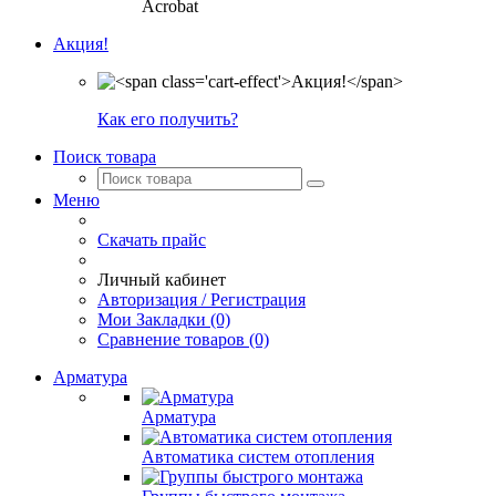
Acrobat
Акция!
Как его получить?
Поиск товара
Меню
Скачать прайс
Личный кабинет
Авторизация / Регистрация
Мои Закладки (0)
Сравнение товаров (0)
Арматура
Арматура
Автоматика систем отопления