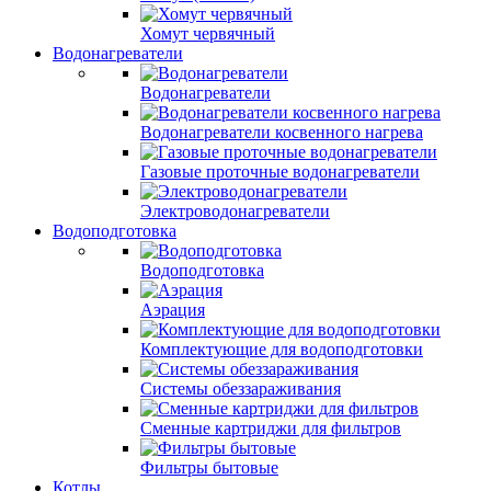
Хомут червячный
Водонагреватели
Водонагреватели
Водонагреватели косвенного нагрева
Газовые проточные водонагреватели
Электроводонагреватели
Водоподготовка
Водоподготовка
Аэрация
Комплектующие для водоподготовки
Системы обеззараживания
Сменные картриджи для фильтров
Фильтры бытовые
Котлы