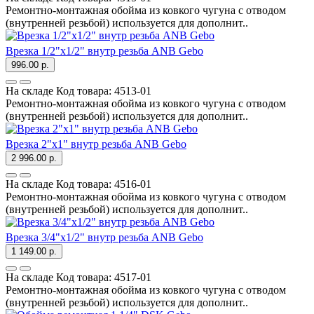
Ремонтно-монтажная обойма из ковкого чугуна с отводом
(внутренней резьбой) используется для дополнит..
Врезка 1/2"х1/2" внутр резьба ANB Gebo
996.00 р.
На складе
Код товара:
4513-01
Ремонтно-монтажная обойма из ковкого чугуна с отводом
(внутренней резьбой) используется для дополнит..
Врезка 2"х1" внутр резьба ANB Gebo
2 996.00 р.
На складе
Код товара:
4516-01
Ремонтно-монтажная обойма из ковкого чугуна с отводом
(внутренней резьбой) используется для дополнит..
Врезка 3/4"х1/2" внутр резьба ANB Gebo
1 149.00 р.
На складе
Код товара:
4517-01
Ремонтно-монтажная обойма из ковкого чугуна с отводом
(внутренней резьбой) используется для дополнит..