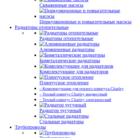
Скважинные насосы
Циркуляционные и повысительные насосы
Радиаторы отопительные
Радиаторы отопительные
Алюминиевые радиаторы
Биметаллические радиаторы
Комплектующие для радиаторов
Плинтусное отопление
– Комплектующие для теплого плинтуса Charley
– Теплый плинтус Charley жидкостный
– Теплый плинтус Charley электрический
Радиатор чугунный
Стальные радиаторы
Трубопроводы