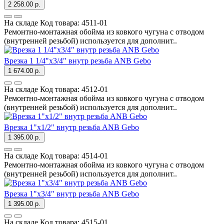
2 258.00 р.
На складе
Код товара:
4511-01
Ремонтно-монтажная обойма из ковкого чугуна с отводом
(внутренней резьбой) используется для дополнит..
Врезка 1 1/4"х3/4" внутр резьба ANB Gebo
1 674.00 р.
На складе
Код товара:
4512-01
Ремонтно-монтажная обойма из ковкого чугуна с отводом
(внутренней резьбой) используется для дополнит..
Врезка 1"х1/2" внутр резьба ANB Gebo
1 395.00 р.
На складе
Код товара:
4514-01
Ремонтно-монтажная обойма из ковкого чугуна с отводом
(внутренней резьбой) используется для дополнит..
Врезка 1"х3/4" внутр резьба ANB Gebo
1 395.00 р.
На складе
Код товара:
4515-01