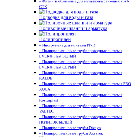
– Фитинги обжимные для металлопластиковых труб
СТК
Подводка для воды и газа
Поливочные шланги и арматура
Полипропилен
– Инструмент для монтажа PP-R
– Полипропиленовые трубопроводные системы
EVER® plast БЕЛЫЙ
– Полипропиленовые трубопроводные системы
EVER® plast СЕРЫЙ
– Полипропиленовые трубопроводные системы
KALDE
– Полипропиленовые трубопроводные системы PRO
AQUA
– Полипропиленовые трубопроводные системы
Rosturplast
– Полипропиленовые трубопроводные системы
VALTEC
– Полипропиленовые трубопроводные системы
ПОЛИТЭК БЕЛЫЙ
– Полипропиленовые трубы Dizayn
– Полипропиленовые трубы Акватек