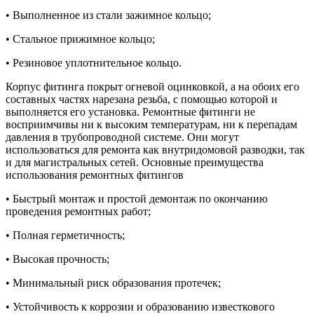
• Выполненное из стали зажимное кольцо;
• Стальное прижимное кольцо;
• Резиновое уплотнительное кольцо.
Корпус фитинга покрыт огневой оцинковкой, а на обоих его
составных частях нарезана резьба, с помощью которой и
выполняется его установка. Ремонтные фитинги не
восприимчивы ни к высоким температурам, ни к перепадам
давления в трубопроводной системе. Они могут
использоваться для ремонта как внутридомовой разводки, так
и для магистральных сетей. Основные преимущества
использования ремонтных фитингов
• Быстрый монтаж и простой демонтаж по окончанию
проведения ремонтных работ;
• Полная герметичность;
• Высокая прочность;
• Минимальный риск образования протечек;
• Устойчивость к коррозии и образованию известкового