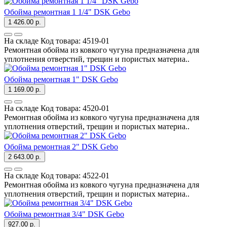
Обойма ремонтная 1 1/4" DSK Gebo
1 426.00 р.
На складе
Код товара:
4519-01
Ремонтная обойма из ковкого чугуна предназначена для
уплотнения отверстий, трещин и пористых материа..
Обойма ремонтная 1" DSK Gebo
1 169.00 р.
На складе
Код товара:
4520-01
Ремонтная обойма из ковкого чугуна предназначена для
уплотнения отверстий, трещин и пористых материа..
Обойма ремонтная 2" DSK Gebo
2 643.00 р.
На складе
Код товара:
4522-01
Ремонтная обойма из ковкого чугуна предназначена для
уплотнения отверстий, трещин и пористых материа..
Обойма ремонтная 3/4" DSK Gebo
927.00 р.