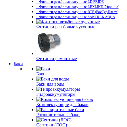
– Фитинги резьбовые латунные LD PRIDE
– Фитинги резьбовые латунные LEXLINE (Украина)
– Фитинги резьбовые латунные RTP (РосТурПласт)
– Фитинги резьбовые латунные SANTREK AQUA
Фитинги резьбовые чугунные
Фитинги ремонтные
Баки
Баки
Баки для воды
Гидроаккумуляторы
Комплектующие для баков
Расширительные баки
Септики (ЛОС)