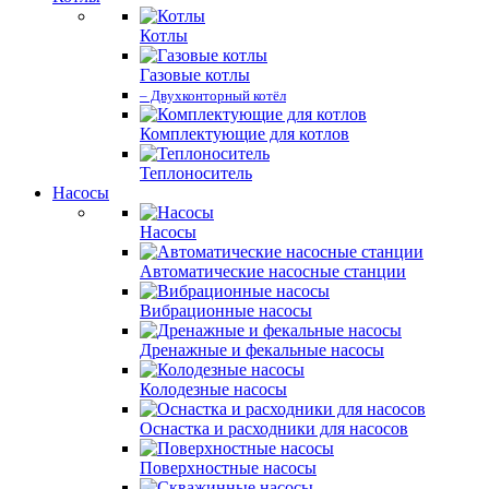
Котлы
Газовые котлы
– Двухконторный котёл
Комплектующие для котлов
Теплоноситель
Насосы
Насосы
Автоматические насосные станции
Вибрационные насосы
Дренажные и фекальные насосы
Колодезные насосы
Оснастка и расходники для насосов
Поверхностные насосы