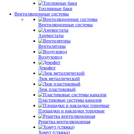
Топливные баки
Вентиляционные системы
Вентиляционные системы
Анемостаты
Вентиляторы
Воздуховод
Декофот
Люк металлический
Люк пластиковый
Пластиковые системы каналов
Площадки и накладки торцевые
Решетка вентиляционная
Хомут (стяжка)