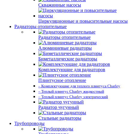
Скважинные насосы
Циркуляционные и повысительные насосы
Радиаторы отопительные
Радиаторы отопительные
Алюминиевые радиаторы
Биметаллические радиаторы
Комплектующие для радиаторов
Плинтусное отопление
– Комплектующие для теплого плинтуса Charley
– Теплый плинтус Charley жидкостный
– Теплый плинтус Charley электрический
Радиатор чугунный
Стальные радиаторы
Трубопроводы