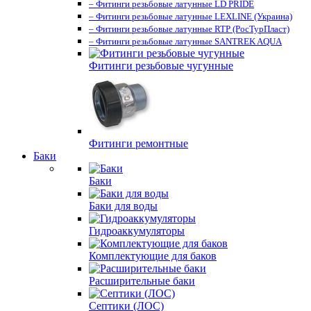
– Фитинги резьбовые латунные LD PRIDE
– Фитинги резьбовые латунные LEXLINE (Украина)
– Фитинги резьбовые латунные RTP (РосТурПласт)
– Фитинги резьбовые латунные SANTREK AQUA
Фитинги резьбовые чугунные
Фитинги ремонтные
Баки
Баки
Баки для воды
Гидроаккумуляторы
Комплектующие для баков
Расширительные баки
Септики (ЛОС)