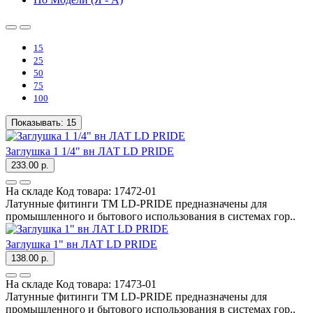
15
25
50
75
100
Показывать:
15
Заглушка 1 1/4" вн ЛАТ LD PRIDE
233.00 р.
На складе
Код товара:
17472-01
Латунные фитинги ТМ LD-PRIDE предназначены для
промышленного и бытового использования в системах гор..
Заглушка 1" вн ЛАТ LD PRIDE
138.00 р.
На складе
Код товара:
17473-01
Латунные фитинги ТМ LD-PRIDE предназначены для
промышленного и бытового использования в системах гор..