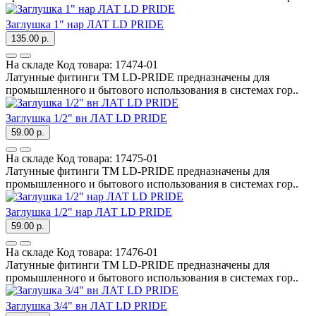
Заглушка 1" нар ЛАТ LD PRIDE
135.00 р.
На складе
Код товара:
17474-01
Латунные фитинги ТМ LD-PRIDE предназначены для
промышленного и бытового использования в системах гор..
Заглушка 1/2" вн ЛАТ LD PRIDE
59.00 р.
На складе
Код товара:
17475-01
Латунные фитинги ТМ LD-PRIDE предназначены для
промышленного и бытового использования в системах гор..
Заглушка 1/2" нар ЛАТ LD PRIDE
59.00 р.
На складе
Код товара:
17476-01
Латунные фитинги ТМ LD-PRIDE предназначены для
промышленного и бытового использования в системах гор..
Заглушка 3/4" вн ЛАТ LD PRIDE