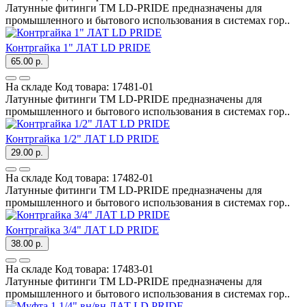
Латунные фитинги ТМ LD-PRIDE предназначены для
промышленного и бытового использования в системах гор..
Контргайка 1" ЛАТ LD PRIDE
65.00 р.
На складе
Код товара:
17481-01
Латунные фитинги ТМ LD-PRIDE предназначены для
промышленного и бытового использования в системах гор..
Контргайка 1/2" ЛАТ LD PRIDE
29.00 р.
На складе
Код товара:
17482-01
Латунные фитинги ТМ LD-PRIDE предназначены для
промышленного и бытового использования в системах гор..
Контргайка 3/4" ЛАТ LD PRIDE
38.00 р.
На складе
Код товара:
17483-01
Латунные фитинги ТМ LD-PRIDE предназначены для
промышленного и бытового использования в системах гор..