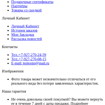
Подарочные сертификаты
Партнёры
Товары со скидкой
Личный Кабинет
Личный Кабинет
История заказов
Мои Закладки
Рассылка новостей
Контакты
Тел.:+7-927-270-24-59
Тел:.+7-927-270-68-15
E-mail: teplosim@mail.ru
Изображения
Фото товара может незначительно отличаться от его
реального вида без потери заявленных характеристик.
Наша гарантия
Не очень довольны своей покупкой? Вы можете вернуть
ее в течение 7 дней с даты продажи. Подробнее