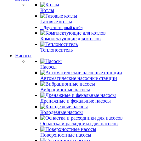
Котлы
Газовые котлы
– Двухконторный котёл
Комплектующие для котлов
Теплоноситель
Насосы
Насосы
Автоматические насосные станции
Вибрационные насосы
Дренажные и фекальные насосы
Колодезные насосы
Оснастка и расходники для насосов
Поверхностные насосы