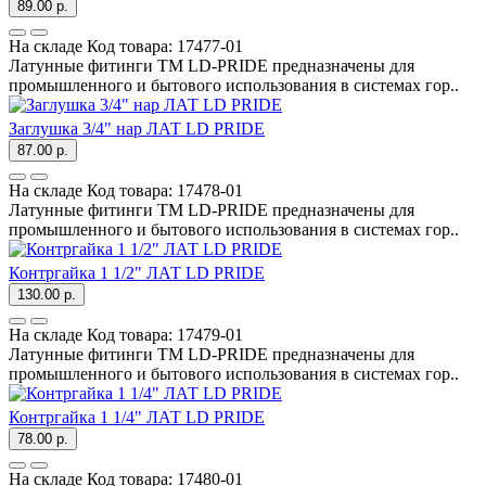
89.00 р.
На складе
Код товара:
17477-01
Латунные фитинги ТМ LD-PRIDE предназначены для
промышленного и бытового использования в системах гор..
Заглушка 3/4" нар ЛАТ LD PRIDE
87.00 р.
На складе
Код товара:
17478-01
Латунные фитинги ТМ LD-PRIDE предназначены для
промышленного и бытового использования в системах гор..
Контргайка 1 1/2" ЛАТ LD PRIDE
130.00 р.
На складе
Код товара:
17479-01
Латунные фитинги ТМ LD-PRIDE предназначены для
промышленного и бытового использования в системах гор..
Контргайка 1 1/4" ЛАТ LD PRIDE
78.00 р.
На складе
Код товара:
17480-01