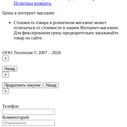
Политика возврата.
Цены в интернет магазине
Стоимость товара в розничном магазине может
отличаться от стоимости в нашем Интернет-магазине.
Для фиксирования цены предварительно заказывайте
товар на сайте.
ООО Теплосим © 2007 – 2026
×
Назад
×
Продолжить покупки
Назад
×
Телефон
Комментарий