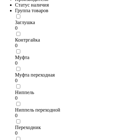
Статус наличия
Группа товаров
Заглушка
0
Контргайка
0
Муфта
0
Муфта переходная
0
Ниппель
0
Ниппель переходной
0
Переходник
0