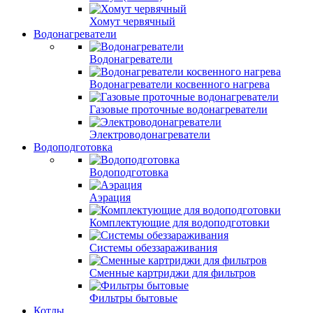
Хомут червячный
Водонагреватели
Водонагреватели
Водонагреватели косвенного нагрева
Газовые проточные водонагреватели
Электроводонагреватели
Водоподготовка
Водоподготовка
Аэрация
Комплектующие для водоподготовки
Системы обеззараживания
Сменные картриджи для фильтров
Фильтры бытовые
Котлы