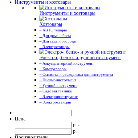
Инструменты и хозтовары
Инструменты и хозтовары
Хозтовары
– АВТО товары
– Для дома и быта
– Для сада и огорода
– Электротовары
Электро-, бензо- и ручной инструмент
– Аккумуляторный инструмент
– Компрессоры
– Оснастка и расходники для инструмента
– Пневмоинструмент
– Ручной инструмент
– Садовая техника
– Электроинструмент
– Электростанции
Цена
р. -
р.
Производители