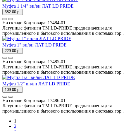
Муфта 1 1/4" вн/вн ЛАТ LD PRIDE
382.00 р.
На складе
Код товара:
17484-01
Латунные фитинги ТМ LD-PRIDE предназначены для
промышленного и бытового использования в системах гор..
Муфта 1" вн/вн ЛАТ LD PRIDE
229.00 р.
На складе
Код товара:
17485-01
Латунные фитинги ТМ LD-PRIDE предназначены для
промышленного и бытового использования в системах гор..
Муфта 1/2" вн/вн ЛАТ LD PRIDE
109.00 р.
На складе
Код товара:
17486-01
Латунные фитинги ТМ LD-PRIDE предназначены для
промышленного и бытового использования в системах гор..
1
2