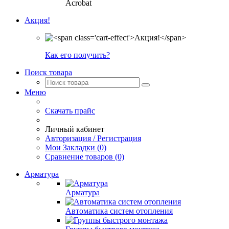
Acrobat
Акция!
Как его получить?
Поиск товара
Меню
Скачать прайс
Личный кабинет
Авторизация / Регистрация
Мои Закладки (0)
Сравнение товаров (0)
Арматура
Арматура
Автоматика систем отопления