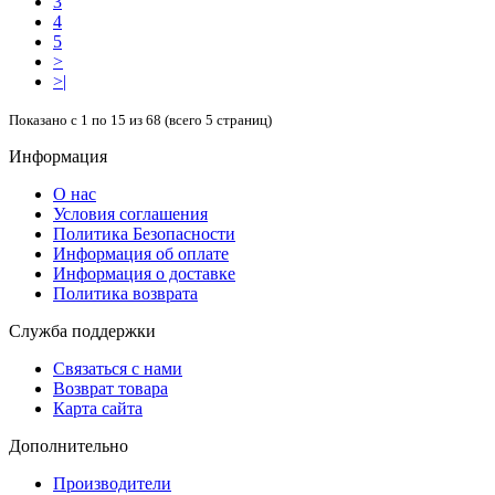
3
4
5
>
>|
Показано с 1 по 15 из 68 (всего 5 страниц)
Информация
О нас
Условия соглашения
Политика Безопасности
Информация об оплате
Информация о доставке
Политика возврата
Служба поддержки
Связаться с нами
Возврат товара
Карта сайта
Дополнительно
Производители