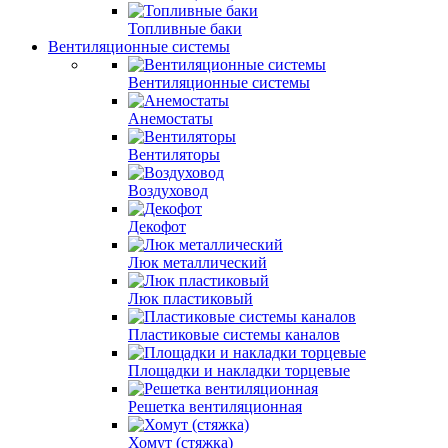
Топливные баки
Вентиляционные системы
Вентиляционные системы
Анемостаты
Вентиляторы
Воздуховод
Декофот
Люк металлический
Люк пластиковый
Пластиковые системы каналов
Площадки и накладки торцевые
Решетка вентиляционная
Хомут (стяжка)