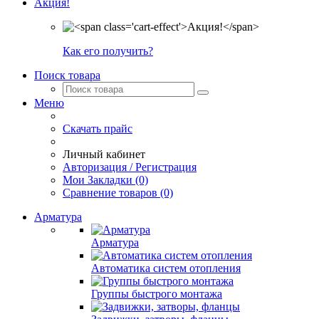
Акция!
Как его получить?
Поиск товара
Меню
Скачать прайс
Личный кабинет
Авторизация / Регистрация
Мои Закладки (0)
Сравнение товаров (0)
Арматура
Арматура
Автоматика систем отопления
Группы быстрого монтажа