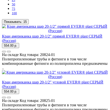
50
75
100
Показывать:
15
Кран американка шар 20-1/2" прямой EVER® plast СЕРЫЙ
(Россия)
554.00 р.
На складе
Код товара:
20824-01
Полипропиленовые трубы и фитинги в том числе
комбинированные фитинги из полипропилена предназначены
..
Кран американка шар 20-1/2" угловой EVER® plast СЕРЫЙ
(Россия)
554.00 р.
На складе
Код товара:
20825-01
Полипропиленовые трубы и фитинги в том числе
комбинированные фитинги из полипропилена предназначены