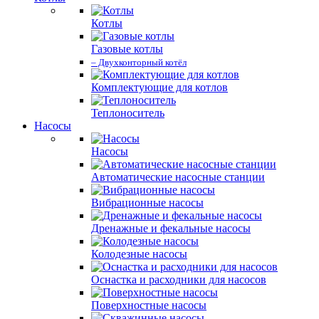
Котлы
Газовые котлы
– Двухконторный котёл
Комплектующие для котлов
Теплоноситель
Насосы
Насосы
Автоматические насосные станции
Вибрационные насосы
Дренажные и фекальные насосы
Колодезные насосы
Оснастка и расходники для насосов
Поверхностные насосы