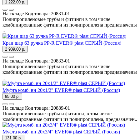
1 222.00 р.
На складе
Код товара:
20831-01
Полипропиленовые трубы и фитинги в том числе
комбинированные фитинги из полипропилена предназначены
..
Кран шар 63 ручка PP-R EVER® plast СЕРЫЙ (Россия)
2 939.00 р.
На складе
Код товара:
20833-01
Полипропиленовые трубы и фитинги в том числе
комбинированные фитинги из полипропилена предназначены
..
Муфта комб. вн 20х1/2" EVER® plast СЕРЫЙ (Россия)
95.00 р.
На складе
Код товара:
20889-01
Полипропиленовые трубы и фитинги, в том числе
комбинированные фитинги из полипропилена, предназначен..
Муфта комб. вн 20х3/4" EVER® plast СЕРЫЙ (Россия)
131.00 р.