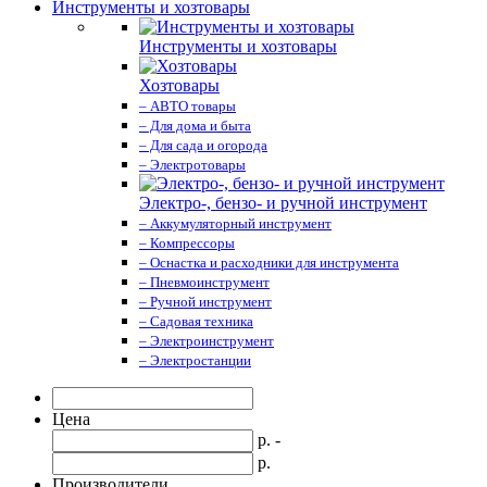
Инструменты и хозтовары
Инструменты и хозтовары
Хозтовары
– АВТО товары
– Для дома и быта
– Для сада и огорода
– Электротовары
Электро-, бензо- и ручной инструмент
– Аккумуляторный инструмент
– Компрессоры
– Оснастка и расходники для инструмента
– Пневмоинструмент
– Ручной инструмент
– Садовая техника
– Электроинструмент
– Электростанции
Цена
р. -
р.
Производители