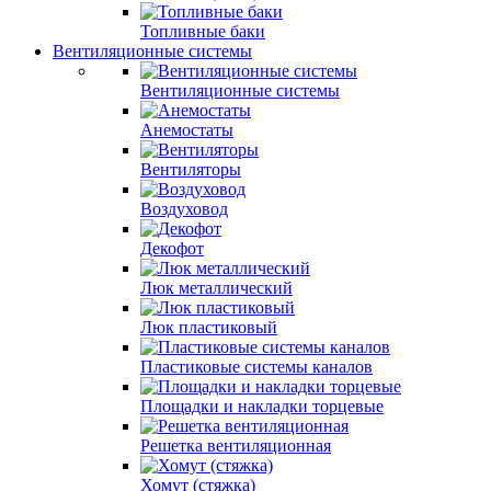
Топливные баки
Вентиляционные системы
Вентиляционные системы
Анемостаты
Вентиляторы
Воздуховод
Декофот
Люк металлический
Люк пластиковый
Пластиковые системы каналов
Площадки и накладки торцевые
Решетка вентиляционная
Хомут (стяжка)