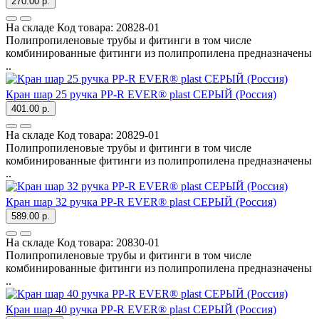
270.00 р.
На складе
Код товара:
20828-01
Полипропиленовые трубы и фитинги в том числе
комбинированные фитинги из полипропилена предназначены
..
Кран шар 25 ручка PP-R EVER® plast СЕРЫЙ (Россия)
401.00 р.
На складе
Код товара:
20829-01
Полипропиленовые трубы и фитинги в том числе
комбинированные фитинги из полипропилена предназначены
..
Кран шар 32 ручка PP-R EVER® plast СЕРЫЙ (Россия)
589.00 р.
На складе
Код товара:
20830-01
Полипропиленовые трубы и фитинги в том числе
комбинированные фитинги из полипропилена предназначены
..
Кран шар 40 ручка PP-R EVER® plast СЕРЫЙ (Россия)