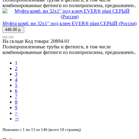
комбинированные фитинги из полипропилена, предназначен..
Муфта комб. вн 32х1" под ключ EVER® plast СЕРЫЙ (Россия)
448.00 р.
На складе
Код товара:
20894-01
Полипропиленовые трубы и фитинги, в том числе
комбинированные фитинги из полипропилена, предназначен..
1
2
3
4
5
6
7
8
9
>
>|
Показано с 1 по 15 из 146 (всего 10 страниц)