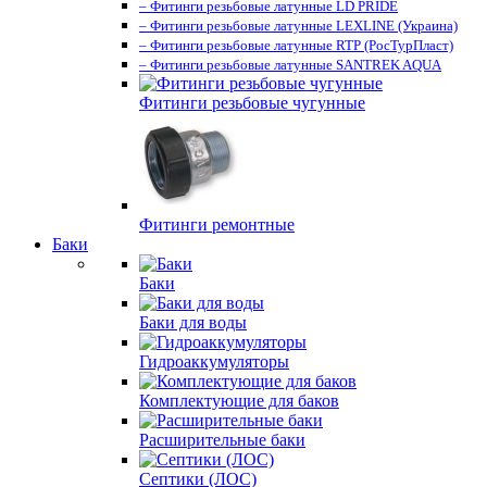
– Фитинги резьбовые латунные LD PRIDE
– Фитинги резьбовые латунные LEXLINE (Украина)
– Фитинги резьбовые латунные RTP (РосТурПласт)
– Фитинги резьбовые латунные SANTREK AQUA
Фитинги резьбовые чугунные
Фитинги ремонтные
Баки
Баки
Баки для воды
Гидроаккумуляторы
Комплектующие для баков
Расширительные баки
Септики (ЛОС)