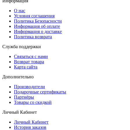
Информация
О нас
Условия соглашения
Политика Безопасности
Информация об оплате
Информация о доставке
Политика возврата
Служба поддержки
Связаться с нами
Возврат товара
Карта сайта
Дополнительно
Производители
Подарочные сертификаты
Партнёры
Товары со скидкой
Личный Кабинет
Личный Кабинет
История заказов