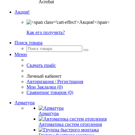
Acrobat
Акция!
Как его получить?
Поиск товара
Меню
Скачать прайс
Личный кабинет
Авторизация / Регистрация
Мои Закладки (0)
Сравнение товаров (0)
Арматура
Арматура
Автоматика систем отопления