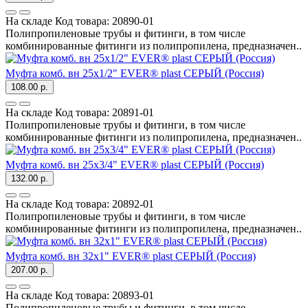
На складе
Код товара:
20890-01
Полипропиленовые трубы и фитинги, в том числе
комбинированные фитинги из полипропилена, предназначен..
Муфта комб. вн 25х1/2" EVER® plast СЕРЫЙ (Россия)
108.00 р.
На складе
Код товара:
20891-01
Полипропиленовые трубы и фитинги, в том числе
комбинированные фитинги из полипропилена, предназначен..
Муфта комб. вн 25х3/4" EVER® plast СЕРЫЙ (Россия)
132.00 р.
На складе
Код товара:
20892-01
Полипропиленовые трубы и фитинги, в том числе
комбинированные фитинги из полипропилена, предназначен..
Муфта комб. вн 32х1" EVER® plast СЕРЫЙ (Россия)
207.00 р.
На складе
Код товара:
20893-01
Полипропиленовые трубы и фитинги, в том числе