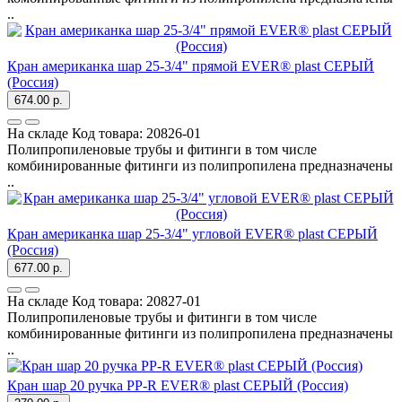
..
Кран американка шар 25-3/4" прямой EVER® plast СЕРЫЙ
(Россия)
674.00 р.
На складе
Код товара:
20826-01
Полипропиленовые трубы и фитинги в том числе
комбинированные фитинги из полипропилена предназначены
..
Кран американка шар 25-3/4" угловой EVER® plast СЕРЫЙ
(Россия)
677.00 р.
На складе
Код товара:
20827-01
Полипропиленовые трубы и фитинги в том числе
комбинированные фитинги из полипропилена предназначены
..
Кран шар 20 ручка PP-R EVER® plast СЕРЫЙ (Россия)