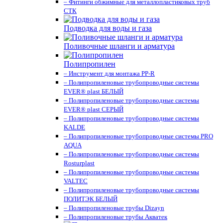
– Фитинги обжимные для металлопластиковых труб
СТК
Подводка для воды и газа
Поливочные шланги и арматура
Полипропилен
– Инструмент для монтажа PP-R
– Полипропиленовые трубопроводные системы
EVER® plast БЕЛЫЙ
– Полипропиленовые трубопроводные системы
EVER® plast СЕРЫЙ
– Полипропиленовые трубопроводные системы
KALDE
– Полипропиленовые трубопроводные системы PRO
AQUA
– Полипропиленовые трубопроводные системы
Rosturplast
– Полипропиленовые трубопроводные системы
VALTEC
– Полипропиленовые трубопроводные системы
ПОЛИТЭК БЕЛЫЙ
– Полипропиленовые трубы Dizayn
– Полипропиленовые трубы Акватек