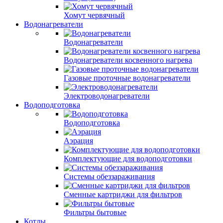
Хомут червячный
Водонагреватели
Водонагреватели
Водонагреватели косвенного нагрева
Газовые проточные водонагреватели
Электроводонагреватели
Водоподготовка
Водоподготовка
Аэрация
Комплектующие для водоподготовки
Системы обеззараживания
Сменные картриджи для фильтров
Фильтры бытовые
Котлы