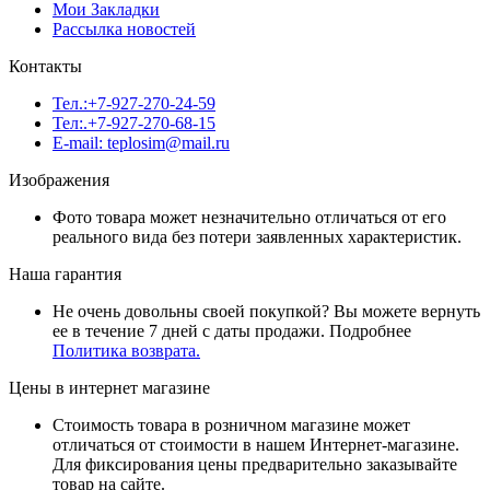
Мои Закладки
Рассылка новостей
Контакты
Тел.:+7-927-270-24-59
Тел:.+7-927-270-68-15
E-mail: teplosim@mail.ru
Изображения
Фото товара может незначительно отличаться от его
реального вида без потери заявленных характеристик.
Наша гарантия
Не очень довольны своей покупкой? Вы можете вернуть
ее в течение 7 дней с даты продажи. Подробнее
Политика возврата.
Цены в интернет магазине
Стоимость товара в розничном магазине может
отличаться от стоимости в нашем Интернет-магазине.
Для фиксирования цены предварительно заказывайте
товар на сайте.