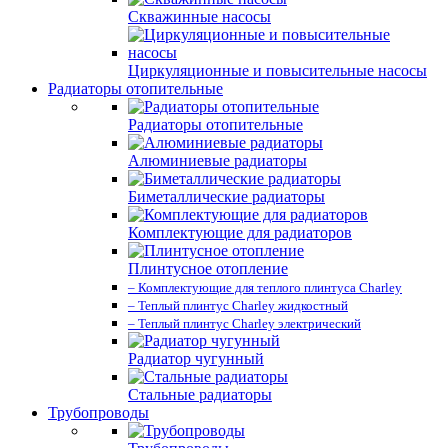
Скважинные насосы
Циркуляционные и повысительные насосы
Радиаторы отопительные
Радиаторы отопительные
Алюминиевые радиаторы
Биметаллические радиаторы
Комплектующие для радиаторов
Плинтусное отопление
– Комплектующие для теплого плинтуса Charley
– Теплый плинтус Charley жидкостный
– Теплый плинтус Charley электрический
Радиатор чугунный
Стальные радиаторы
Трубопроводы