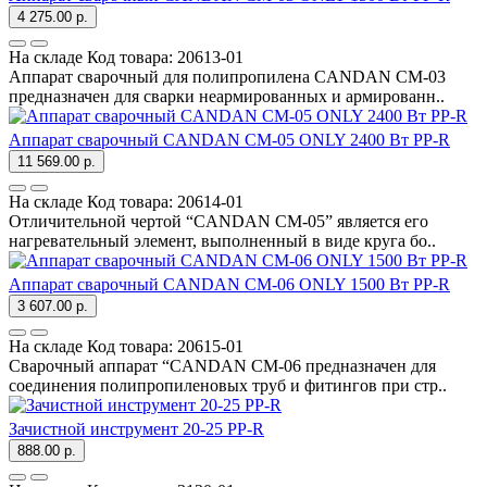
4 275.00 р.
На складе
Код товара:
20613-01
Аппарат сварочный для полипропилена CANDAN CM-03
предназначен для сварки неармированных и армированн..
Аппарат сварочный CANDAN CM-05 ONLY 2400 Вт PP-R
11 569.00 р.
На складе
Код товара:
20614-01
Отличительной чертой “CANDAN CM-05” является его
нагревательный элемент, выполненный в виде круга бо..
Аппарат сварочный CANDAN CM-06 ONLY 1500 Вт PP-R
3 607.00 р.
На складе
Код товара:
20615-01
Сварочный аппарат “CANDAN СМ-06 предназначен для
соединения полипропиленовых труб и фитингов при стр..
Зачистной инструмент 20-25 PP-R
888.00 р.