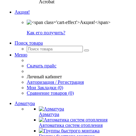
Acrobat
Акция!
Как его получить?
Поиск товара
Меню
Скачать прайс
Личный кабинет
Авторизация / Регистрация
Мои Закладки (0)
Сравнение товаров (0)
Арматура
Арматура
Автоматика систем отопления