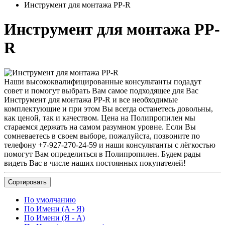
Инструмент для монтажа PP-R
Инструмент для монтажа PP-
R
Наши высококвалифицированные консультанты подадут
совет и помогут выбрать Вам самое подходящее для Вас
Инструмент для монтажа PP-R и все необходимые
комплектующие и при этом Вы всегда останетесь довольны,
как ценой, так и качеством. Цена на Полипропилен мы
стараемся держать на самом разумном уровне. Если Вы
сомневаетесь в своем выборе, пожалуйста, позвоните по
телефону +7-927-270-24-59 и наши консультанты с лёгкостью
помогут Вам определиться в Полипропилен. Будем рады
видеть Вас в числе наших постоянных покупателей!
Сортировать
По умолчанию
По Имени (A - Я)
По Имени (Я - A)