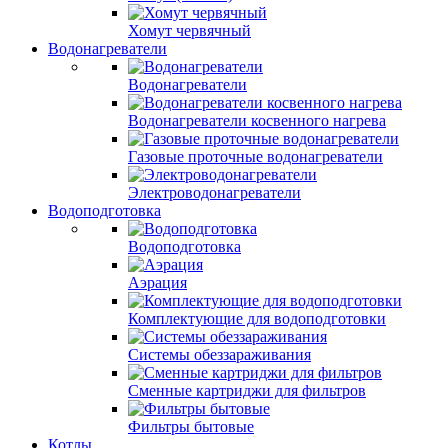
Хомут червячный
Водонагреватели
Водонагреватели
Водонагреватели косвенного нагрева
Газовые проточные водонагреватели
Электроводонагреватели
Водоподготовка
Водоподготовка
Аэрация
Комплектующие для водоподготовки
Системы обеззараживания
Сменные картриджи для фильтров
Фильтры бытовые
Котлы