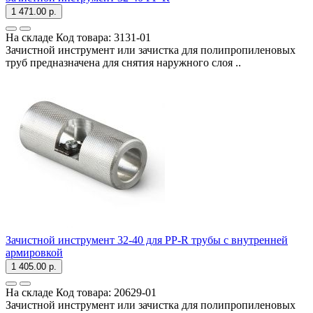
1 471.00 р.
На складе
Код товара:
3131-01
Зачистной инструмент или зачистка для полипропиленовых
труб предназначена для снятия наружного слоя ..
Зачистной инструмент 32-40 для PP-R трубы с внутренней
армировкой
1 405.00 р.
На складе
Код товара:
20629-01
Зачистной инструмент или зачистка для полипропиленовых