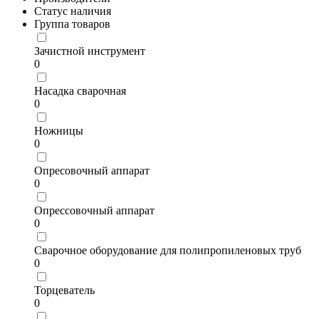
Статус наличия
Группа товаров
Зачистной инструмент
0
Насадка сварочная
0
Ножницы
0
Опресовочный аппарат
0
Опрессовочный аппарат
0
Сварочное оборудование для полипропиленовых труб
0
Торцеватель
0