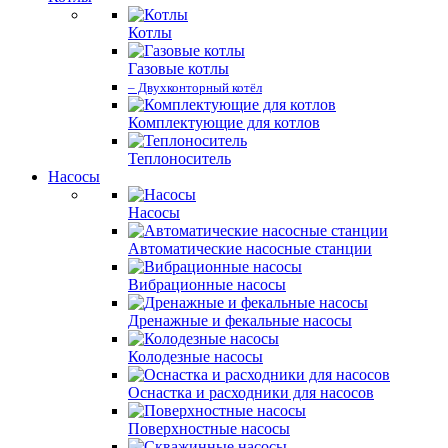
Котлы
Газовые котлы
– Двухконторный котёл
Комплектующие для котлов
Теплоноситель
Насосы
Насосы
Автоматические насосные станции
Вибрационные насосы
Дренажные и фекальные насосы
Колодезные насосы
Оснастка и расходники для насосов
Поверхностные насосы