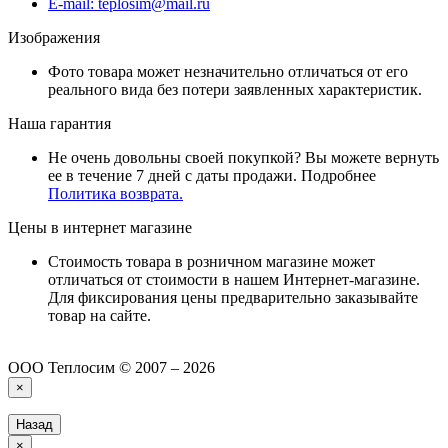
E-mail: teplosim@mail.ru
Изображения
Фото товара может незначительно отличаться от его
реального вида без потери заявленных характеристик.
Наша гарантия
Не очень довольны своей покупкой? Вы можете вернуть
ее в течение 7 дней с даты продажи. Подробнее
Политика возврата.
Цены в интернет магазине
Стоимость товара в розничном магазине может
отличаться от стоимости в нашем Интернет-магазине.
Для фиксирования цены предварительно заказывайте
товар на сайте.
ООО Теплосим © 2007 – 2026
×
Назад
×