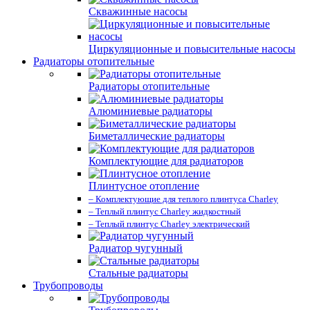
Скважинные насосы
Циркуляционные и повысительные насосы
Радиаторы отопительные
Радиаторы отопительные
Алюминиевые радиаторы
Биметаллические радиаторы
Комплектующие для радиаторов
Плинтусное отопление
– Комплектующие для теплого плинтуса Charley
– Теплый плинтус Charley жидкостный
– Теплый плинтус Charley электрический
Радиатор чугунный
Стальные радиаторы
Трубопроводы