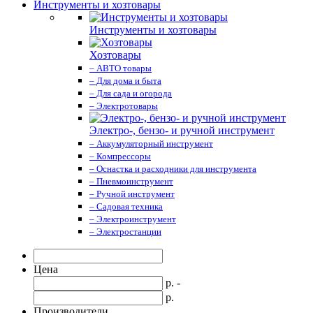
Инструменты и хозтовары
Инструменты и хозтовары
Хозтовары
– АВТО товары
– Для дома и быта
– Для сада и огорода
– Электротовары
Электро-, бензо- и ручной инструмент
– Аккумуляторный инструмент
– Компрессоры
– Оснастка и расходники для инструмента
– Пневмоинструмент
– Ручной инструмент
– Садовая техника
– Электроинструмент
– Электростанции
Цена
р. -
р.
Производители