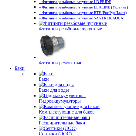
– Фитинги резьбовые латунные LD PRIDE
– Фитинги резьбовые латунные LEXLINE (Украина)
– Фитинги резьбовые латунные RTP (РосТурПласт)
– Фитинги резьбовые латунные SANTREK AQUA
Фитинги резьбовые чугунные
Фитинги ремонтные
Баки
Баки
Баки для воды
Гидроаккумуляторы
Комплектующие для баков
Расширительные баки
Септики (ЛОС)