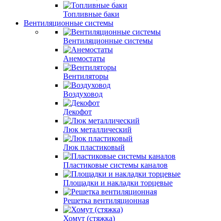
Топливные баки
Вентиляционные системы
Вентиляционные системы
Анемостаты
Вентиляторы
Воздуховод
Декофот
Люк металлический
Люк пластиковый
Пластиковые системы каналов
Площадки и накладки торцевые
Решетка вентиляционная
Хомут (стяжка)