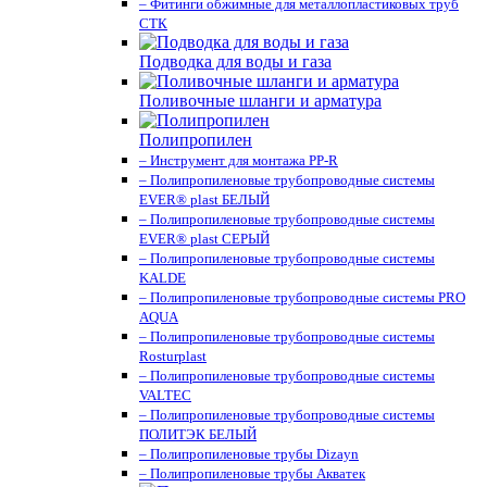
– Фитинги обжимные для металлопластиковых труб
СТК
Подводка для воды и газа
Поливочные шланги и арматура
Полипропилен
– Инструмент для монтажа PP-R
– Полипропиленовые трубопроводные системы
EVER® plast БЕЛЫЙ
– Полипропиленовые трубопроводные системы
EVER® plast СЕРЫЙ
– Полипропиленовые трубопроводные системы
KALDE
– Полипропиленовые трубопроводные системы PRO
AQUA
– Полипропиленовые трубопроводные системы
Rosturplast
– Полипропиленовые трубопроводные системы
VALTEC
– Полипропиленовые трубопроводные системы
ПОЛИТЭК БЕЛЫЙ
– Полипропиленовые трубы Dizayn
– Полипропиленовые трубы Акватек