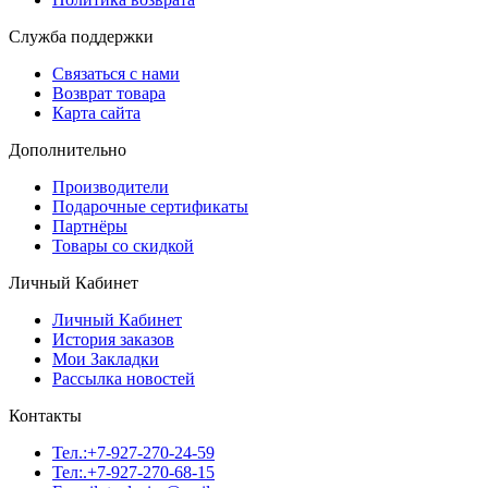
Служба поддержки
Связаться с нами
Возврат товара
Карта сайта
Дополнительно
Производители
Подарочные сертификаты
Партнёры
Товары со скидкой
Личный Кабинет
Личный Кабинет
История заказов
Мои Закладки
Рассылка новостей
Контакты
Тел.:+7-927-270-24-59
Тел:.+7-927-270-68-15