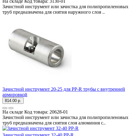
На складе
Код товара:
3130-01
Зачистной инструмент или зачистка для полипропиленовых
труб предназначена для снятия наружного слоя ..
Зачистной инструмент 20-25 для PP-R трубы с внутренней
армировкой
814.00 р.
На складе
Код товара:
20628-01
Зачистной инструмент или зачистка для полипропиленовых
труб предназначена для снятия слоя алюминия с..
Зачистной инструмент 32-40 PP-R