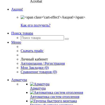
Acrobat
Акция!
Как его получить?
Поиск товара
Меню
Скачать прайс
Личный кабинет
Авторизация / Регистрация
Мои Закладки (0)
Сравнение товаров (0)
Арматура
Арматура
Автоматика систем отопления