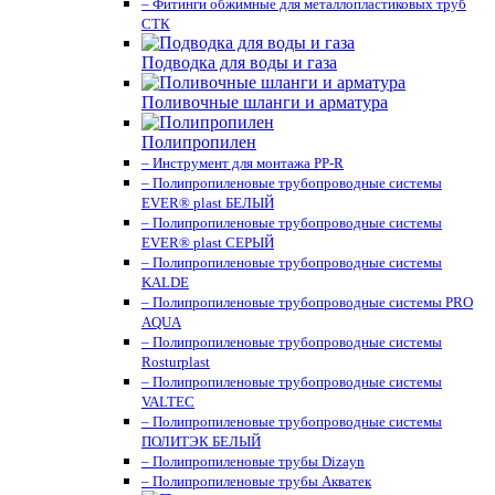
– Фитинги обжимные для металлопластиковых труб
СТК
Подводка для воды и газа
Поливочные шланги и арматура
Полипропилен
– Инструмент для монтажа PP-R
– Полипропиленовые трубопроводные системы
EVER® plast БЕЛЫЙ
– Полипропиленовые трубопроводные системы
EVER® plast СЕРЫЙ
– Полипропиленовые трубопроводные системы
KALDE
– Полипропиленовые трубопроводные системы PRO
AQUA
– Полипропиленовые трубопроводные системы
Rosturplast
– Полипропиленовые трубопроводные системы
VALTEC
– Полипропиленовые трубопроводные системы
ПОЛИТЭК БЕЛЫЙ
– Полипропиленовые трубы Dizayn
– Полипропиленовые трубы Акватек