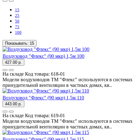
15
25
50
75
100
Показывать:
15
Воздуховод "Флекс" (90 мкр) 1,5м 100
427.00 р.
На складе
Код товара:
618-01
Модели воздуховодов ТМ "Флекс" используются в системах
принудительной вентиляции в частных домах, кв..
Воздуховод "Флекс" (90 мкр) 1,5м 110
443.00 р.
На складе
Код товара:
619-01
Модели воздуховодов ТМ "Флекс" используются в системах
принудительной вентиляции в частных домах, кв..
Воздуховод "Флекс" (90 мкр) 1,5м 115