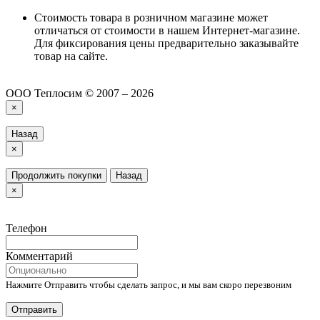
Стоимость товара в розничном магазине может
отличаться от стоимости в нашем Интернет-магазине.
Для фиксирования цены предварительно заказывайте
товар на сайте.
ООО Теплосим © 2007 – 2026
×
Назад
×
Продолжить покупки
Назад
×
Телефон
Комментарий
Нажмите Отправить чтобы сделать запрос, и мы вам скоро перезвоним
Отправить