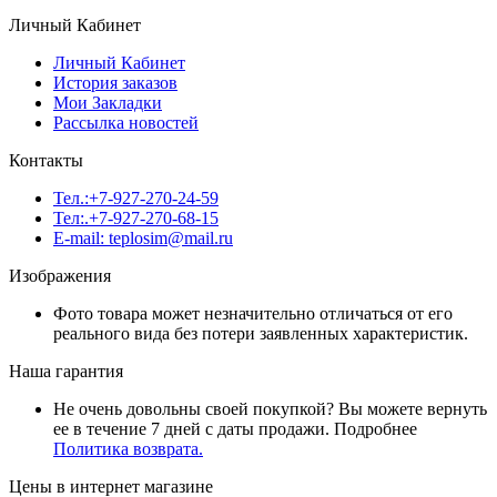
Личный Кабинет
Личный Кабинет
История заказов
Мои Закладки
Рассылка новостей
Контакты
Тел.:+7-927-270-24-59
Тел:.+7-927-270-68-15
E-mail: teplosim@mail.ru
Изображения
Фото товара может незначительно отличаться от его
реального вида без потери заявленных характеристик.
Наша гарантия
Не очень довольны своей покупкой? Вы можете вернуть
ее в течение 7 дней с даты продажи. Подробнее
Политика возврата.
Цены в интернет магазине