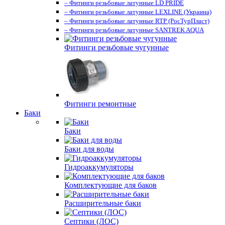
– Фитинги резьбовые латунные LD PRIDE
– Фитинги резьбовые латунные LEXLINE (Украина)
– Фитинги резьбовые латунные RTP (РосТурПласт)
– Фитинги резьбовые латунные SANTREK AQUA
Фитинги резьбовые чугунные
Фитинги ремонтные
Баки
Баки
Баки для воды
Гидроаккумуляторы
Комплектующие для баков
Расширительные баки
Септики (ЛОС)