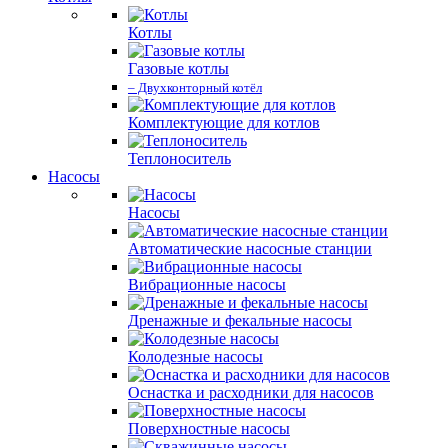
Котлы
Газовые котлы
– Двухконторный котёл
Комплектующие для котлов
Теплоноситель
Насосы
Насосы
Автоматические насосные станции
Вибрационные насосы
Дренажные и фекальные насосы
Колодезные насосы
Оснастка и расходники для насосов
Поверхностные насосы