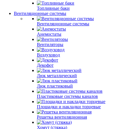
Топливные баки
Вентиляционные системы
Вентиляционные системы
Анемостаты
Вентиляторы
Воздуховод
Декофот
Люк металлический
Люк пластиковый
Пластиковые системы каналов
Площадки и накладки торцевые
Решетка вентиляционная
Хомут (стяжка)