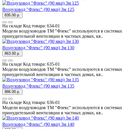
Воздуховод "Флекс" (90 мкр) 3м 125
835.00 р.
На складе
Код товара:
634-01
Модели воздуховодов ТМ "Флекс" используются в системах
принудительной вентиляции в частных домах, кв..
Воздуховод "Флекс" (90 мкр) 3м 130
863.00 р.
На складе
Код товара:
635-01
Модели воздуховодов ТМ "Флекс" используются в системах
принудительной вентиляции в частных домах, кв..
Воздуховод "Флекс" (90 мкр) 3м 135
886.00 р.
На складе
Код товара:
636-01
Модели воздуховодов ТМ "Флекс" используются в системах
принудительной вентиляции в частных домах, кв..
Воздуховод "Флекс" (90 мкр) 3м 140