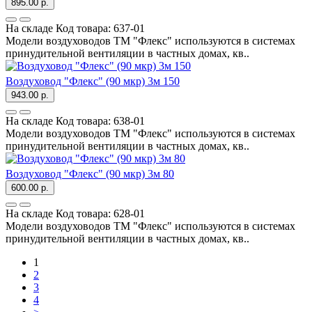
895.00 р.
На складе
Код товара:
637-01
Модели воздуховодов ТМ "Флекс" используются в системах
принудительной вентиляции в частных домах, кв..
Воздуховод "Флекс" (90 мкр) 3м 150
943.00 р.
На складе
Код товара:
638-01
Модели воздуховодов ТМ "Флекс" используются в системах
принудительной вентиляции в частных домах, кв..
Воздуховод "Флекс" (90 мкр) 3м 80
600.00 р.
На складе
Код товара:
628-01
Модели воздуховодов ТМ "Флекс" используются в системах
принудительной вентиляции в частных домах, кв..
1
2
3
4