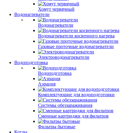
Хомут червячный
Водонагреватели
Водонагреватели
Водонагреватели косвенного нагрева
Газовые проточные водонагреватели
Электроводонагреватели
Водоподготовка
Водоподготовка
Аэрация
Комплектующие для водоподготовки
Системы обеззараживания
Сменные картриджи для фильтров
Фильтры бытовые
Котлы