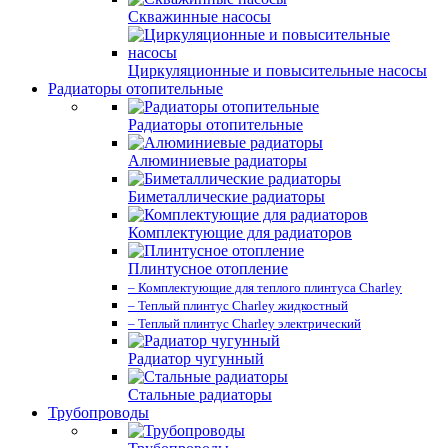
Скважинные насосы
Циркуляционные и повысительные насосы
Радиаторы отопительные
Радиаторы отопительные
Алюминиевые радиаторы
Биметаллические радиаторы
Комплектующие для радиаторов
Плинтусное отопление
– Комплектующие для теплого плинтуса Charley
– Теплый плинтус Charley жидкостный
– Теплый плинтус Charley электрический
Радиатор чугунный
Стальные радиаторы
Трубопроводы