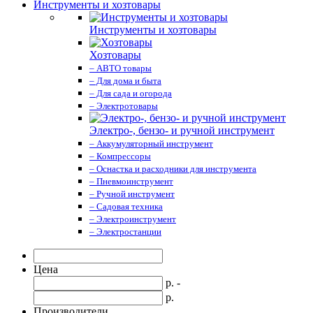
Инструменты и хозтовары
Инструменты и хозтовары
Хозтовары
– АВТО товары
– Для дома и быта
– Для сада и огорода
– Электротовары
Электро-, бензо- и ручной инструмент
– Аккумуляторный инструмент
– Компрессоры
– Оснастка и расходники для инструмента
– Пневмоинструмент
– Ручной инструмент
– Садовая техника
– Электроинструмент
– Электростанции
Цена
р. -
р.
Производители