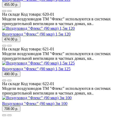
455.00 р.
На складе
Код товара:
620-01
Модели воздуховодов ТМ "Флекс" используются в системах
принудительной вентиляции в частных домах, кв..
Воздуховод "Флекс" (90 мкр) 1,5м 120
474.00 р.
На складе
Код товара:
621-01
Модели воздуховодов ТМ "Флекс" используются в системах
принудительной вентиляции в частных домах, кв..
Воздуховод "Флекс" (90 мкр) 1,5м 125
490.00 р.
На складе
Код товара:
622-01
Модели воздуховодов ТМ "Флекс" используются в системах
принудительной вентиляции в частных домах, кв..
Воздуховод "Флекс" (90 мкр) 3м 100
708.00 р.