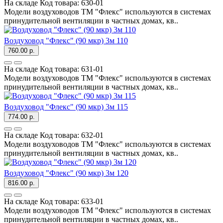
На складе
Код товара:
630-01
Модели воздуховодов ТМ "Флекс" используются в системах
принудительной вентиляции в частных домах, кв..
Воздуховод "Флекс" (90 мкр) 3м 110
760.00 р.
На складе
Код товара:
631-01
Модели воздуховодов ТМ "Флекс" используются в системах
принудительной вентиляции в частных домах, кв..
Воздуховод "Флекс" (90 мкр) 3м 115
774.00 р.
На складе
Код товара:
632-01
Модели воздуховодов ТМ "Флекс" используются в системах
принудительной вентиляции в частных домах, кв..
Воздуховод "Флекс" (90 мкр) 3м 120
816.00 р.
На складе
Код товара:
633-01
Модели воздуховодов ТМ "Флекс" используются в системах
принудительной вентиляции в частных домах, кв..