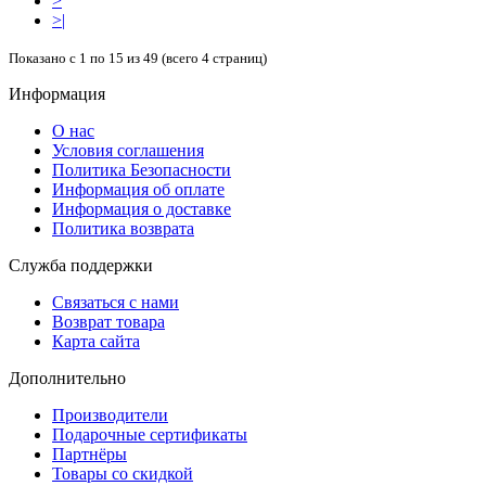
>
>|
Показано с 1 по 15 из 49 (всего 4 страниц)
Информация
О нас
Условия соглашения
Политика Безопасности
Информация об оплате
Информация о доставке
Политика возврата
Служба поддержки
Связаться с нами
Возврат товара
Карта сайта
Дополнительно
Производители
Подарочные сертификаты
Партнёры
Товары со скидкой