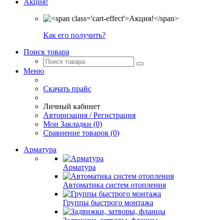
Акция!
Как его получить?
Поиск товара
Меню
Скачать прайс
Личный кабинет
Авторизация / Регистрация
Мои Закладки (0)
Сравнение товаров (0)
Арматура
Арматура
Автоматика систем отопления
Группы быстрого монтажа